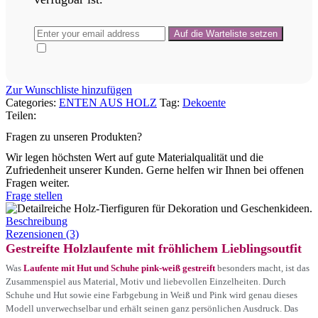
Zur Wunschliste hinzufügen
Categories:
ENTEN AUS HOLZ
Tag:
Dekoente
Teilen:
Fragen zu unseren Produkten?
Wir legen höchsten Wert auf gute Materialqualität und die
Zufriedenheit unserer Kunden. Gerne helfen wir Ihnen bei offenen
Fragen weiter.
Frage stellen
Beschreibung
Rezensionen (3)
Gestreifte Holzlaufente mit fröhlichem Lieblingsoutfit
Was
Laufente mit Hut und Schuhe pink-weiß gestreift
besonders macht, ist das
Zusammenspiel aus Material, Motiv und liebevollen Einzelheiten. Durch
Schuhe und Hut sowie eine Farbgebung in Weiß und Pink wird genau dieses
Modell unverwechselbar und erhält seinen ganz persönlichen Ausdruck. Das