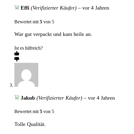
Effi
(Verifizierter Käufer)
–
vor 4 Jahren
Bewertet mit
5
von 5
War gut verpackt und kam heile an.
Ist es hilfreich?
Jakub
(Verifizierter Käufer)
–
vor 4 Jahren
Bewertet mit
5
von 5
Tolle Qualität.