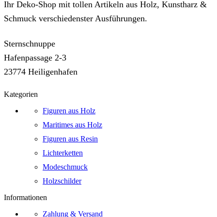
Ihr Deko-Shop mit tollen Artikeln aus Holz, Kunstharz &
Schmuck verschiedenster Ausführungen.
Sternschnuppe
Hafenpassage 2-3
23774 Heiligenhafen
Kategorien
Figuren aus Holz
Maritimes aus Holz
Figuren aus Resin
Lichterketten
Modeschmuck
Holzschilder
Informationen
Zahlung & Versand