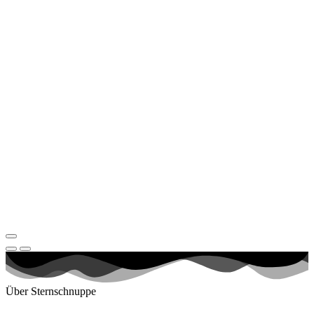
Über Sternschnuppe