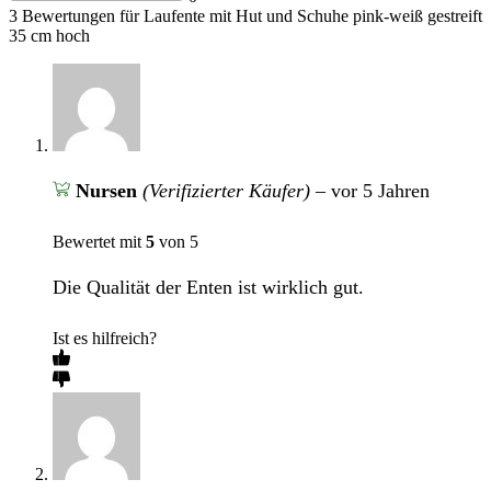
3 Bewertungen für
Laufente mit Hut und Schuhe pink-weiß gestreift
35 cm hoch
Nursen
(Verifizierter Käufer)
–
vor 5 Jahren
Bewertet mit
5
von 5
Die Qualität der Enten ist wirklich gut.
Ist es hilfreich?