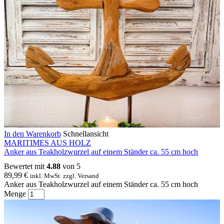
In den Warenkorb
Schnellansicht
MARITIMES AUS HOLZ
Anker aus Teakholzwurzel auf einem Ständer ca. 55 cm hoch
Bewertet mit
4.88
von 5
89,99
€
inkl. MwSt. zzgl. Versand
Anker aus Teakholzwurzel auf einem Ständer ca. 55 cm hoch
Menge