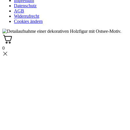
Impressum
Datenschutz
AGB
Widerrufrecht
Cookies ändern
0