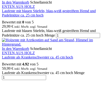
In den Warenkorb
Schnellansicht
ENTEN AUS HOLZ
Laufente mit blauen Stiefeln, blau-weiß gestreiftem Hemd und
Pudelmütze ca. 25 cm hoch
Bewertet mit
0
von 5
29,99
€
inkl. MwSt. zzgl. Versand
Laufente mit blauen Stiefeln, blau-weiß gestreiftem Hemd und
Pudelmütze ca. 25 cm hoch Menge
In den Warenkorb
Schnellansicht
ENTEN AUS HOLZ
Laufente als Krankenschwester ca. 45 cm hoch
Bewertet mit
4.92
von 5
59,99
€
inkl. MwSt. zzgl. Versand
Laufente als Krankenschwester ca. 45 cm hoch Menge