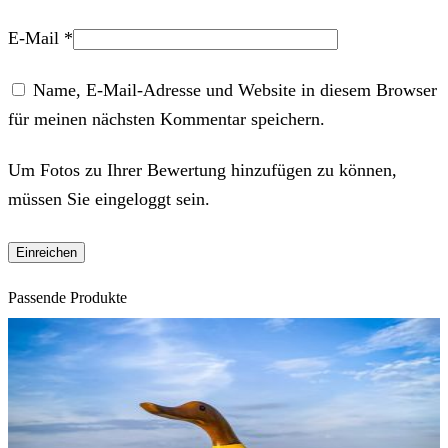
E-Mail
*
Name, E-Mail-Adresse und Website in diesem Browser
für meinen nächsten Kommentar speichern.
Um Fotos zu Ihrer Bewertung hinzufügen zu können,
müssen Sie eingeloggt sein.
Passende Produkte