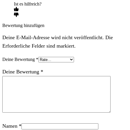
Ist es hilfreich?
Bewertung hinzufügen
Deine E-Mail-Adresse wird nicht veröffentlicht. Die
Erforderliche Felder sind markiert.
Deine Bewertung
*
Deine Bewertung
*
Namen
*