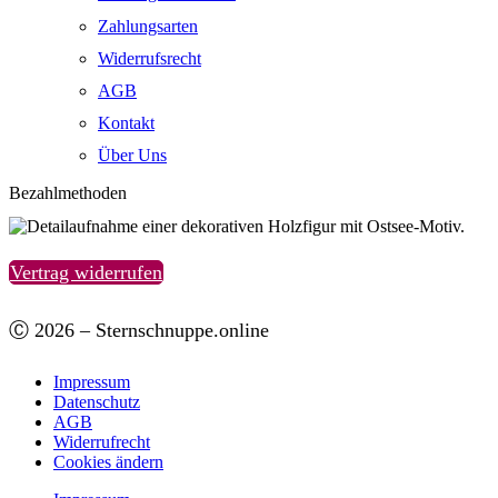
Zahlungsarten
Widerrufsrecht
AGB
Kontakt
Über Uns
Bezahlmethoden
Vertrag widerrufen
Ⓒ 2026 – Sternschnuppe.online
Impressum
Datenschutz
AGB
Widerrufrecht
Cookies ändern