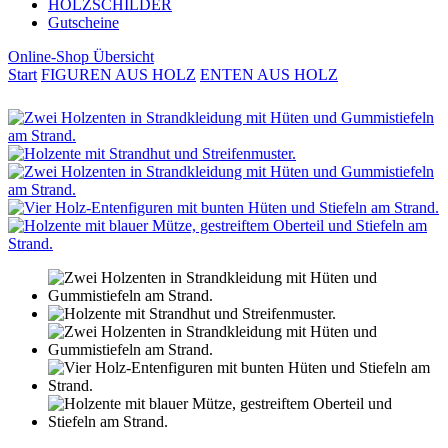
HOLZSCHILDER
Gutscheine
Online-Shop Übersicht
Start
FIGUREN AUS HOLZ
ENTEN AUS HOLZ