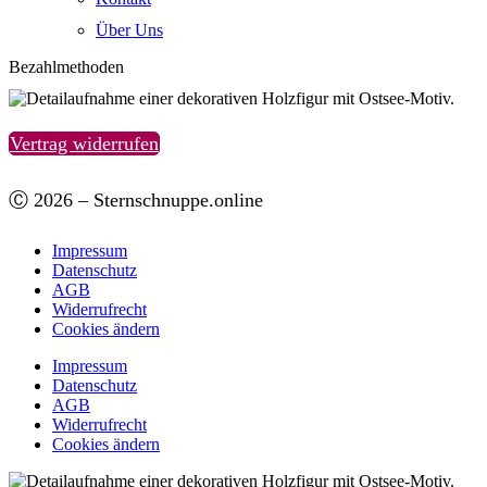
Über Uns
Bezahlmethoden
Vertrag widerrufen
Ⓒ 2026 – Sternschnuppe.online
Impressum
Datenschutz
AGB
Widerrufrecht
Cookies ändern
Impressum
Datenschutz
AGB
Widerrufrecht
Cookies ändern