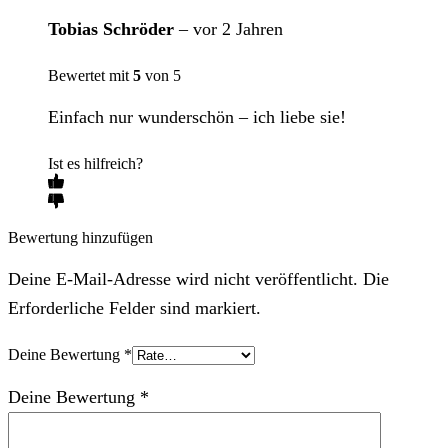
Tobias Schröder
–
vor 2 Jahren
Bewertet mit
5
von 5
Einfach nur wunderschön – ich liebe sie!
Ist es hilfreich?
Bewertung hinzufügen
Deine E-Mail-Adresse wird nicht veröffentlicht. Die
Erforderliche Felder sind markiert.
Deine Bewertung
*
Deine Bewertung
*