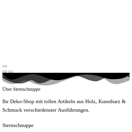
Über Sternschnuppe
Ihr Deko-Shop mit tollen Artikeln aus Holz, Kunstharz &
Schmuck verschiedenster Ausführungen.
Sternschnuppe