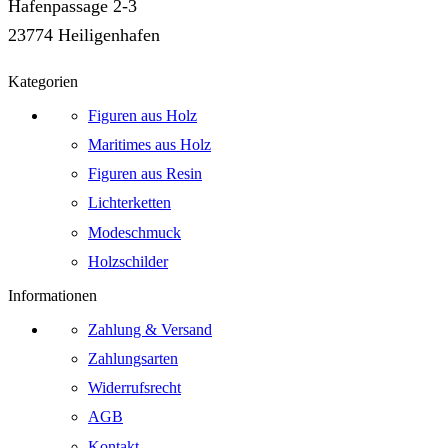
Hafenpassage 2-3
23774 Heiligenhafen
Kategorien
Figuren aus Holz
Maritimes aus Holz
Figuren aus Resin
Lichterketten
Modeschmuck
Holzschilder
Informationen
Zahlung & Versand
Zahlungsarten
Widerrufsrecht
AGB
Kontakt