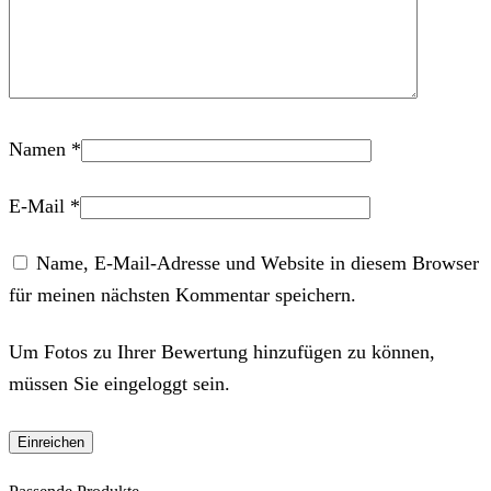
Namen
*
E-Mail
*
Name, E-Mail-Adresse und Website in diesem Browser
für meinen nächsten Kommentar speichern.
Um Fotos zu Ihrer Bewertung hinzufügen zu können,
müssen Sie eingeloggt sein.