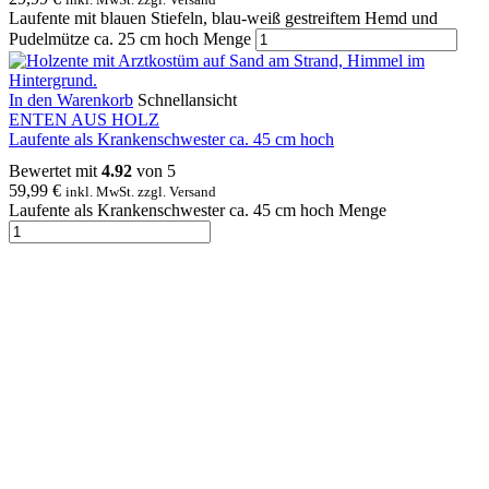
Laufente mit blauen Stiefeln, blau-weiß gestreiftem Hemd und
Pudelmütze ca. 25 cm hoch Menge
In den Warenkorb
Schnellansicht
ENTEN AUS HOLZ
Laufente als Krankenschwester ca. 45 cm hoch
Bewertet mit
4.92
von 5
59,99
€
inkl. MwSt. zzgl. Versand
Laufente als Krankenschwester ca. 45 cm hoch Menge