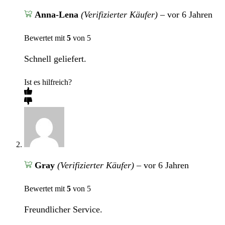
Anna-Lena
(Verifizierter Käufer)
–
vor 6 Jahren
Bewertet mit
5
von 5
Schnell geliefert.
Ist es hilfreich?
Gray
(Verifizierter Käufer)
–
vor 6 Jahren
Bewertet mit
5
von 5
Freundlicher Service.