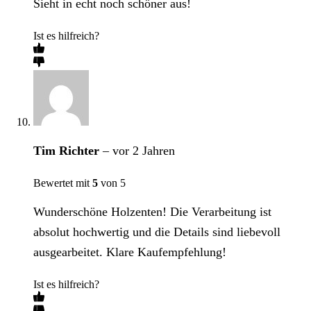
Sieht in echt noch schöner aus!
Ist es hilfreich?
Tim Richter
–
vor 2 Jahren
Bewertet mit
5
von 5
Wunderschöne Holzenten! Die Verarbeitung ist
absolut hochwertig und die Details sind liebevoll
ausgearbeitet. Klare Kaufempfehlung!
Ist es hilfreich?