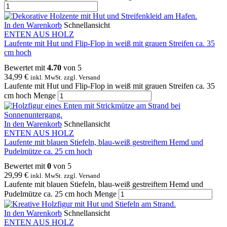
In den Warenkorb
Schnellansicht
ENTEN AUS HOLZ
Laufente mit Hut und Flip-Flop in weiß mit grauen Streifen ca. 35
cm hoch
Bewertet mit
4.70
von 5
34,99
€
inkl. MwSt. zzgl. Versand
Laufente mit Hut und Flip-Flop in weiß mit grauen Streifen ca. 35
cm hoch Menge
In den Warenkorb
Schnellansicht
ENTEN AUS HOLZ
Laufente mit blauen Stiefeln, blau-weiß gestreiftem Hemd und
Pudelmütze ca. 25 cm hoch
Bewertet mit
0
von 5
29,99
€
inkl. MwSt. zzgl. Versand
Laufente mit blauen Stiefeln, blau-weiß gestreiftem Hemd und
Pudelmütze ca. 25 cm hoch Menge
In den Warenkorb
Schnellansicht
ENTEN AUS HOLZ