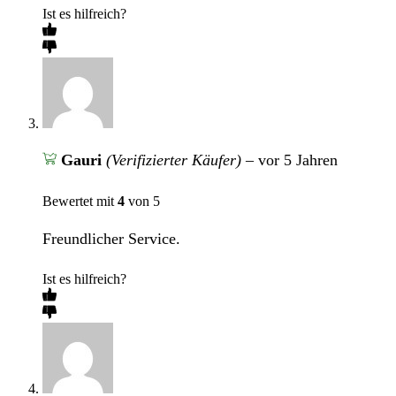
Ist es hilfreich?
Gauri
(Verifizierter Käufer)
–
vor 5 Jahren
Bewertet mit
4
von 5
Freundlicher Service.
Ist es hilfreich?