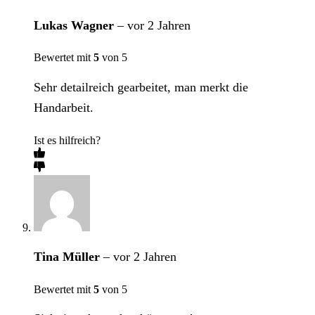
Lukas Wagner
–
vor 2 Jahren
Bewertet mit
5
von 5
Sehr detailreich gearbeitet, man merkt die
Handarbeit.
Ist es hilfreich?
Tina Müller
–
vor 2 Jahren
Bewertet mit
5
von 5