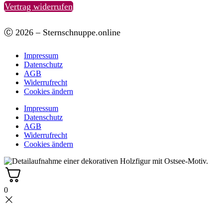
Vertrag widerrufen
Ⓒ 2026 – Sternschnuppe.online
Impressum
Datenschutz
AGB
Widerrufrecht
Cookies ändern
Impressum
Datenschutz
AGB
Widerrufrecht
Cookies ändern
0