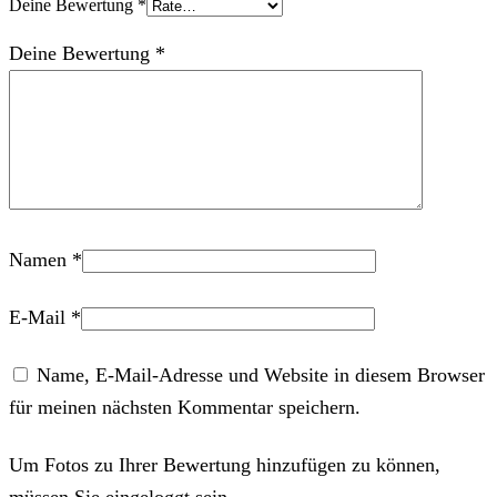
Deine Bewertung
*
Deine Bewertung
*
Namen
*
E-Mail
*
Name, E-Mail-Adresse und Website in diesem Browser
für meinen nächsten Kommentar speichern.
Um Fotos zu Ihrer Bewertung hinzufügen zu können,