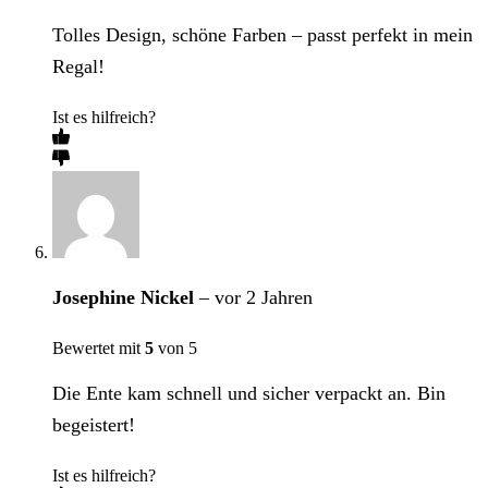
Tolles Design, schöne Farben – passt perfekt in mein
Regal!
Ist es hilfreich?
Josephine Nickel
–
vor 2 Jahren
Bewertet mit
5
von 5
Die Ente kam schnell und sicher verpackt an. Bin
begeistert!
Ist es hilfreich?