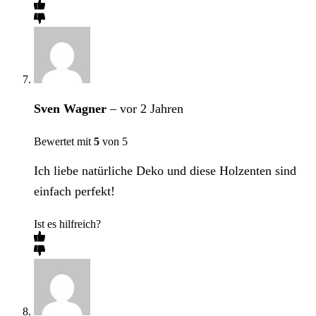
Sven Wagner
–
vor 2 Jahren
Bewertet mit
5
von 5
Ich liebe natürliche Deko und diese Holzenten sind
einfach perfekt!
Ist es hilfreich?