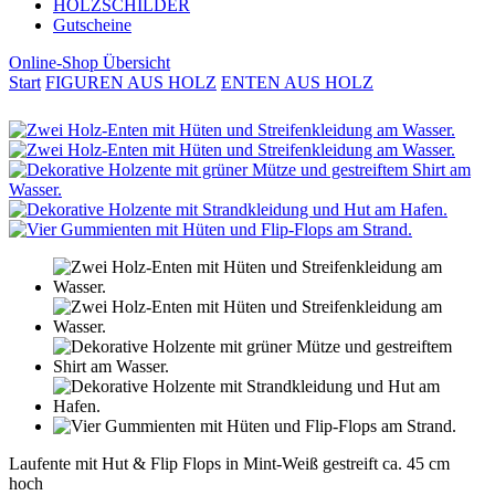
HOLZSCHILDER
Gutscheine
Online-Shop Übersicht
Start
FIGUREN AUS HOLZ
ENTEN AUS HOLZ
Laufente mit Hut & Flip Flops in Mint-Weiß gestreift ca. 45 cm
hoch