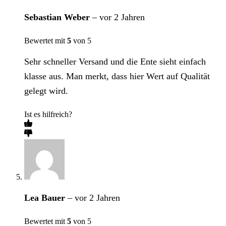
Sebastian Weber
–
vor 2 Jahren
Bewertet mit
5
von 5
Sehr schneller Versand und die Ente sieht einfach
klasse aus. Man merkt, dass hier Wert auf Qualität
gelegt wird.
Ist es hilfreich?
Lea Bauer
–
vor 2 Jahren
Bewertet mit
5
von 5