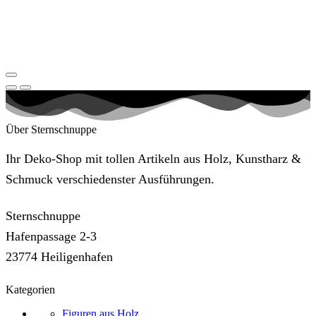
Über Sternschnuppe
Ihr Deko-Shop mit tollen Artikeln aus Holz, Kunstharz &
Schmuck verschiedenster Ausführungen.
Sternschnuppe
Hafenpassage 2-3
23774 Heiligenhafen
Kategorien
Figuren aus Holz