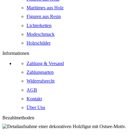
Maritimes aus Holz
Figuren aus Resin
Lichterketten
Modeschmuck
Holzschilder
Informationen
Zahlung & Versand
Zahlungsarten
Widerrufsrecht
AGB
Kontakt
Über Uns
Bezahlmethoden