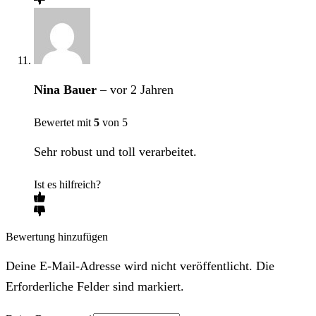
Nina Bauer
–
vor 2 Jahren
Bewertet mit
5
von 5
Sehr robust und toll verarbeitet.
Ist es hilfreich?
Bewertung hinzufügen
Deine E-Mail-Adresse wird nicht veröffentlicht. Die
Erforderliche Felder sind markiert.