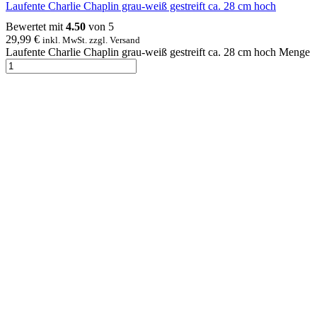
Laufente Charlie Chaplin grau-weiß gestreift ca. 28 cm hoch
Bewertet mit
4.50
von 5
29,99
€
inkl. MwSt. zzgl. Versand
Laufente Charlie Chaplin grau-weiß gestreift ca. 28 cm hoch Menge