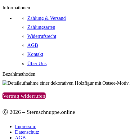
Informationen
Zahlung & Versand
Zahlungsarten
Widerrufsrecht
AGB
Kontakt
Über Uns
Bezahlmethoden
Vertrag widerrufen
Ⓒ 2026 – Sternschnuppe.online
Impressum
Datenschutz
AGB