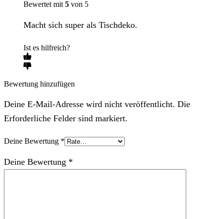
Bewertet mit
5
von 5
Macht sich super als Tischdeko.
Ist es hilfreich?
Bewertung hinzufügen
Deine E-Mail-Adresse wird nicht veröffentlicht. Die
Erforderliche Felder sind markiert.
Deine Bewertung
*
Deine Bewertung
*