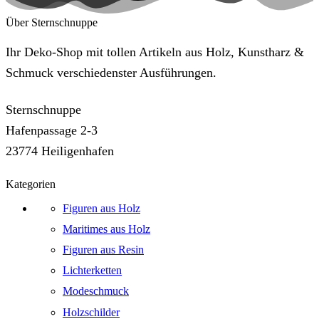
Über Sternschnuppe
Ihr Deko-Shop mit tollen Artikeln aus Holz, Kunstharz &
Schmuck verschiedenster Ausführungen.
Sternschnuppe
Hafenpassage 2-3
23774 Heiligenhafen
Kategorien
Figuren aus Holz
Maritimes aus Holz
Figuren aus Resin
Lichterketten
Modeschmuck
Holzschilder