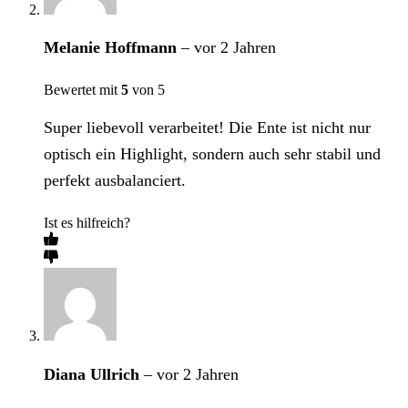
Melanie Hoffmann
–
vor 2 Jahren
Bewertet mit
5
von 5
Super liebevoll verarbeitet! Die Ente ist nicht nur
optisch ein Highlight, sondern auch sehr stabil und
perfekt ausbalanciert.
Ist es hilfreich?
Diana Ullrich
–
vor 2 Jahren