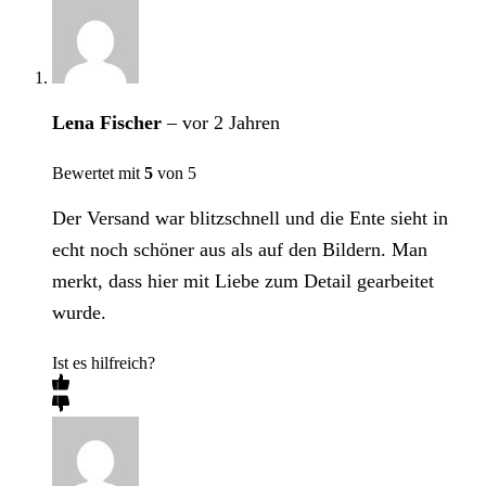
Lena Fischer
–
vor 2 Jahren
Bewertet mit
5
von 5
Der Versand war blitzschnell und die Ente sieht in
echt noch schöner aus als auf den Bildern. Man
merkt, dass hier mit Liebe zum Detail gearbeitet
wurde.
Ist es hilfreich?