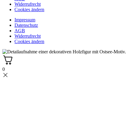
Widerrufrecht
Cookies ändern
Impressum
Datenschutz
AGB
Widerrufrecht
Cookies ändern
0