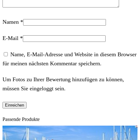
Namen
*
E-Mail
*
Name, E-Mail-Adresse und Website in diesem Browser
für meinen nächsten Kommentar speichern.
Um Fotos zu Ihrer Bewertung hinzufügen zu können,
müssen Sie eingeloggt sein.
Passende Produkte