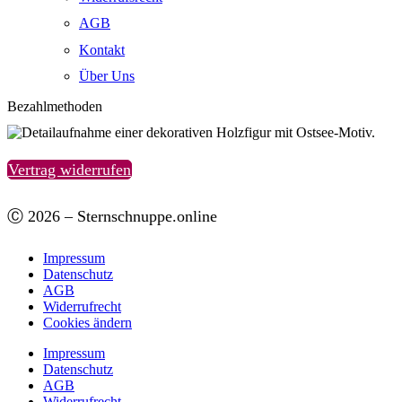
AGB
Kontakt
Über Uns
Bezahlmethoden
Vertrag widerrufen
Ⓒ 2026 – Sternschnuppe.online
Impressum
Datenschutz
AGB
Widerrufrecht
Cookies ändern
Impressum
Datenschutz
AGB
Widerrufrecht