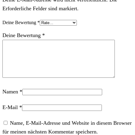
Erforderliche Felder sind markiert.
Deine Bewertung
*
Deine Bewertung
*
Namen
*
E-Mail
*
Name, E-Mail-Adresse und Website in diesem Browser
für meinen nächsten Kommentar speichern.