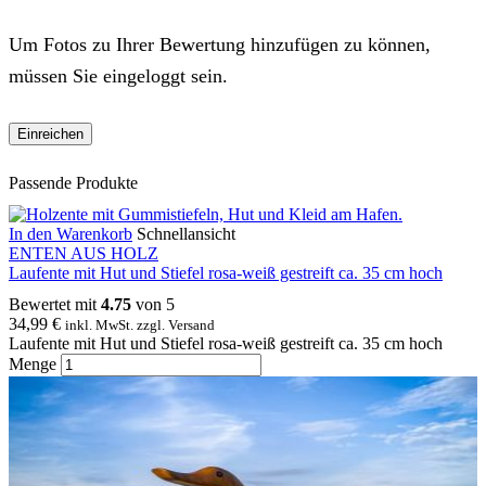
Um Fotos zu Ihrer Bewertung hinzufügen zu können,
müssen Sie eingeloggt sein.
Passende Produkte
In den Warenkorb
Schnellansicht
ENTEN AUS HOLZ
Laufente mit Hut und Stiefel rosa-weiß gestreift ca. 35 cm hoch
Bewertet mit
4.75
von 5
34,99
€
inkl. MwSt. zzgl. Versand
Laufente mit Hut und Stiefel rosa-weiß gestreift ca. 35 cm hoch
Menge