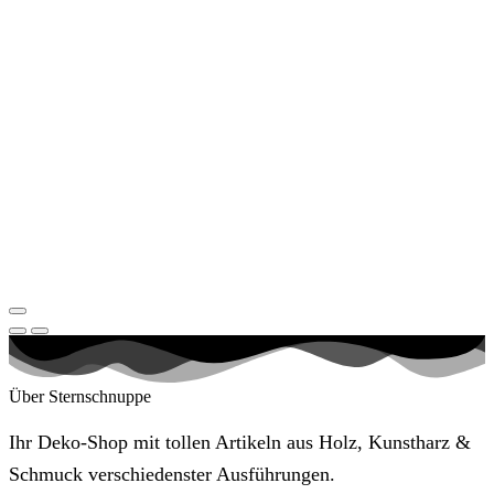
Über Sternschnuppe
Ihr Deko-Shop mit tollen Artikeln aus Holz, Kunstharz &
Schmuck verschiedenster Ausführungen.