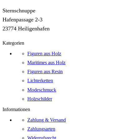
Sternschnuppe
Hafenpassage 2-3
23774 Heiligenhafen
Kategorien
Figuren aus Holz
Maritimes aus Holz
Figuren aus Resin
Lichterketten
Modeschmuck
Holzschilder
Informationen
Zahlung & Versand
Zahlungsarten
Widerrufsrecht