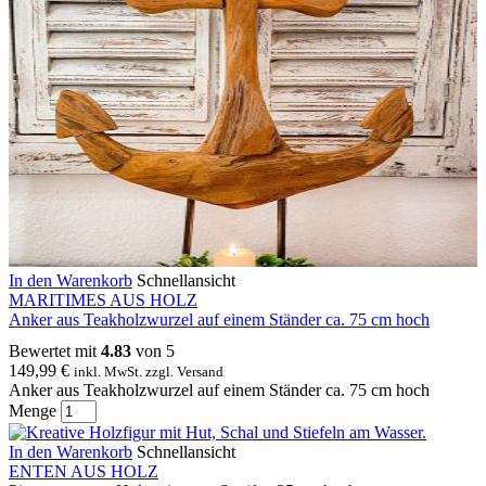
In den Warenkorb
Schnellansicht
MARITIMES AUS HOLZ
Anker aus Teakholzwurzel auf einem Ständer ca. 75 cm hoch
Bewertet mit
4.83
von 5
149,99
€
inkl. MwSt. zzgl. Versand
Anker aus Teakholzwurzel auf einem Ständer ca. 75 cm hoch
Menge
In den Warenkorb
Schnellansicht
ENTEN AUS HOLZ