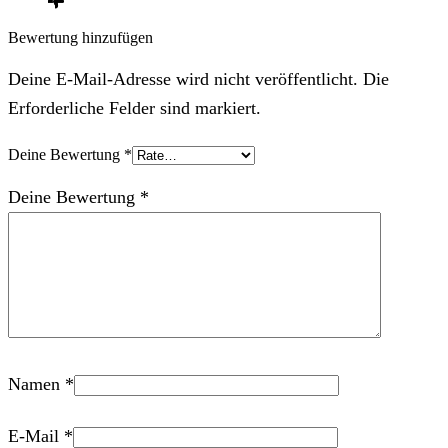
Bewertung hinzufügen
Deine E-Mail-Adresse wird nicht veröffentlicht. Die
Erforderliche Felder sind markiert.
Deine Bewertung
*
Deine Bewertung
*
Namen
*
E-Mail
*