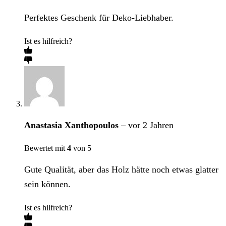
Perfektes Geschenk für Deko-Liebhaber.
Ist es hilfreich?
Anastasia Xanthopoulos
–
vor 2 Jahren
Bewertet mit
4
von 5
Gute Qualität, aber das Holz hätte noch etwas glatter
sein können.
Ist es hilfreich?