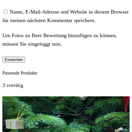
Name, E-Mail-Adresse und Website in diesem Browser
für meinen nächsten Kommentar speichern.
Um Fotos zu Ihrer Bewertung hinzufügen zu können,
müssen Sie eingeloggt sein.
Passende Produkte
3 vorrätig