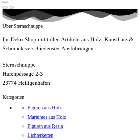
Über Sternschnuppe
Ihr Deko-Shop mit tollen Artikeln aus Holz, Kunstharz &
Schmuck verschiedenster Ausführungen.
Sternschnuppe
Hafenpassage 2-3
23774 Heiligenhafen
Kategorien
Figuren aus Holz
Maritimes aus Holz
Figuren aus Resin
Lichterketten