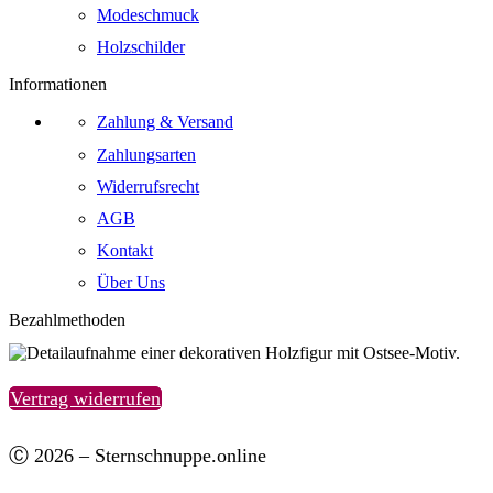
Modeschmuck
Holzschilder
Informationen
Zahlung & Versand
Zahlungsarten
Widerrufsrecht
AGB
Kontakt
Über Uns
Bezahlmethoden
Vertrag widerrufen
Ⓒ 2026 – Sternschnuppe.online