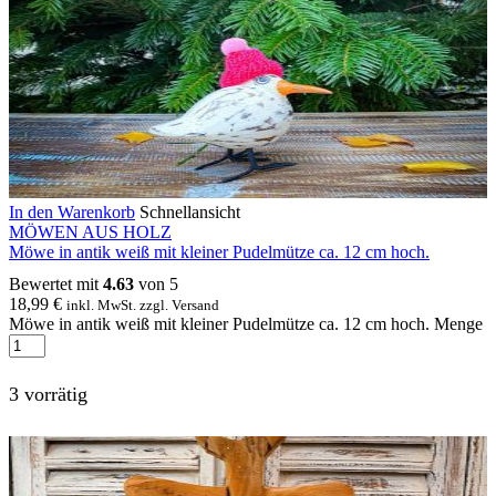
In den Warenkorb
Schnellansicht
MÖWEN AUS HOLZ
Möwe in antik weiß mit kleiner Pudelmütze ca. 12 cm hoch.
Bewertet mit
4.63
von 5
18,99
€
inkl. MwSt. zzgl. Versand
Möwe in antik weiß mit kleiner Pudelmütze ca. 12 cm hoch. Menge
3 vorrätig