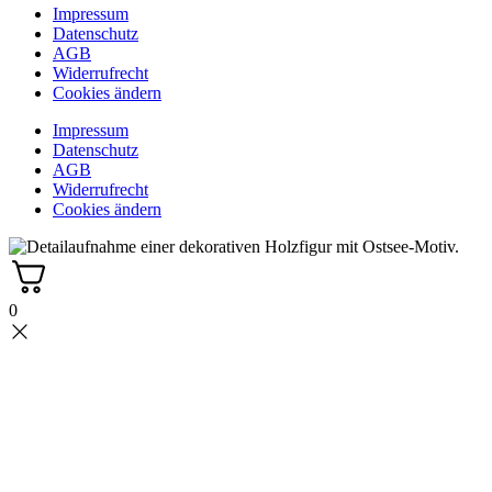
Impressum
Datenschutz
AGB
Widerrufrecht
Cookies ändern
Impressum
Datenschutz
AGB
Widerrufrecht
Cookies ändern
0