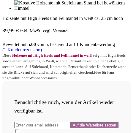
Holzente mit High Heels und Fellmantel in weiß ca. 25 cm hoch
39,99
€
inkl. MwSt. zzgl. Versand
Bewertet mit
5.00
von 5, basierend auf
1
Kundenbewertung
(
1
Kundenrezension)
Diese
Holzente mit High Heels und Fellmantel in weiß
zeigt mit High Heels
sowie einer Farbgebung in Weiß, wie viel Persönlichkeit in einer Dekofigur
stecken kann. Auf Sideboard, Kommode, Fensterbank oder Küchenzeile zieht
sie die Blicke auf sich und wird zur originellen Geschenkidee für Fans
ungewöhnlicher Wohnaccessoires.
Benachrichtige mich, wenn der Artikel wieder
verfügbar ist.