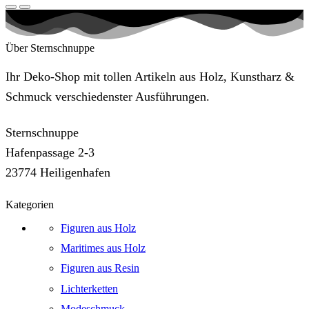
Über Sternschnuppe
Ihr Deko-Shop mit tollen Artikeln aus Holz, Kunstharz &
Schmuck verschiedenster Ausführungen.
Sternschnuppe
Hafenpassage 2-3
23774 Heiligenhafen
Kategorien
Figuren aus Holz
Maritimes aus Holz
Figuren aus Resin
Lichterketten
Modeschmuck