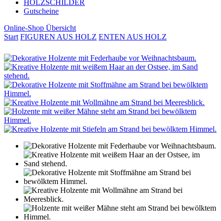
HOLZSCHILDER
Gutscheine
Online-Shop Übersicht
Start
FIGUREN AUS HOLZ
ENTEN AUS HOLZ