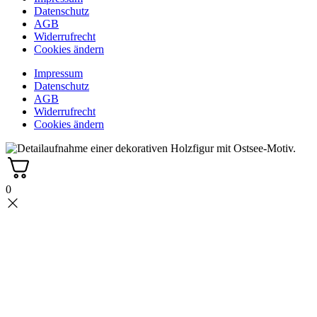
Datenschutz
AGB
Widerrufrecht
Cookies ändern
Impressum
Datenschutz
AGB
Widerrufrecht
Cookies ändern
0