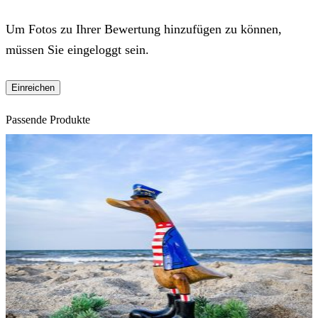
Um Fotos zu Ihrer Bewertung hinzufügen zu können,
müssen Sie eingeloggt sein.
Passende Produkte