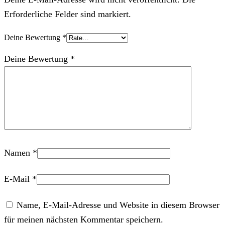
Erforderliche Felder sind markiert.
Deine Bewertung
*
Deine Bewertung
*
Namen
*
E-Mail
*
Name, E-Mail-Adresse und Website in diesem Browser
für meinen nächsten Kommentar speichern.