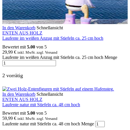
In den Warenkorb
Schnellansicht
ENTEN AUS HOLZ
Laufente im weißen Anzug mit Stiefeln ca. 25 cm hoch
Bewertet mit
5.00
von 5
29,99
€
inkl. MwSt. zzgl. Versand
Laufente im weißen Anzug mit Stiefeln ca. 25 cm hoch Menge
2 vorrätig
In den Warenkorb
Schnellansicht
ENTEN AUS HOLZ
Laufente natur mit Stiefeln ca. 48 cm hoch
Bewertet mit
5.00
von 5
59,99
€
inkl. MwSt. zzgl. Versand
Laufente natur mit Stiefeln ca. 48 cm hoch Menge