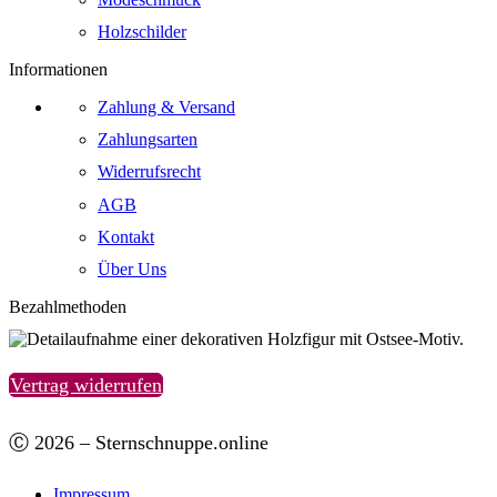
Holzschilder
Informationen
Zahlung & Versand
Zahlungsarten
Widerrufsrecht
AGB
Kontakt
Über Uns
Bezahlmethoden
Vertrag widerrufen
Ⓒ 2026 – Sternschnuppe.online
Impressum