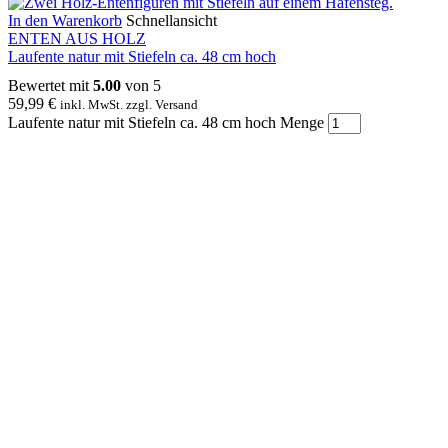
In den Warenkorb
Schnellansicht
ENTEN AUS HOLZ
Laufente natur mit Stiefeln ca. 48 cm hoch
Bewertet mit
5.00
von 5
59,99
€
inkl. MwSt. zzgl. Versand
Laufente natur mit Stiefeln ca. 48 cm hoch Menge