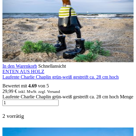
In den Warenkorb
Schnellansicht
ENTEN AUS HOLZ
Laufente Charlie Chaplin grün-weiß gestreift ca. 28 cm hoch
Bewertet mit
4.69
von 5
29,99
€
inkl. MwSt. zzgl. Versand
Laufente Charlie Chaplin grün-weiß gestreift ca. 28 cm hoch Menge
2 vorrätig