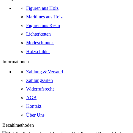
Figuren aus Holz
Maritimes aus Holz
Figuren aus Resin
Lichterketten
Modeschmuck
Holzschilder
Informationen
Zahlung & Versand
Zahlungsarten
Widerrufsrecht
AGB
Kontakt
Über Uns
Bezahlmethoden