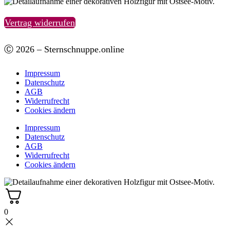
Vertrag widerrufen
Ⓒ 2026 – Sternschnuppe.online
Impressum
Datenschutz
AGB
Widerrufrecht
Cookies ändern
Impressum
Datenschutz
AGB
Widerrufrecht
Cookies ändern
0