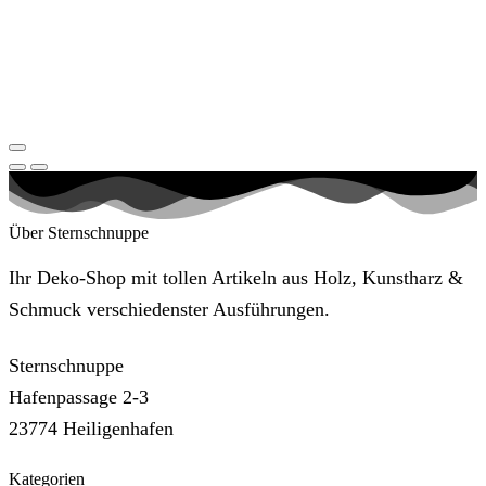
Über Sternschnuppe
Ihr Deko-Shop mit tollen Artikeln aus Holz, Kunstharz &
Schmuck verschiedenster Ausführungen.
Sternschnuppe
Hafenpassage 2-3
23774 Heiligenhafen
Kategorien