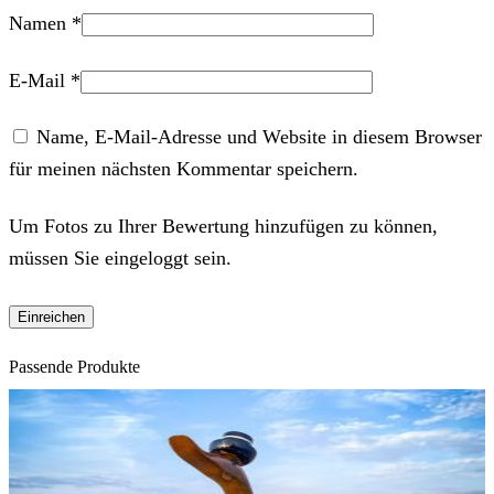
Namen
*
E-Mail
*
Name, E-Mail-Adresse und Website in diesem Browser
für meinen nächsten Kommentar speichern.
Um Fotos zu Ihrer Bewertung hinzufügen zu können,
müssen Sie eingeloggt sein.
Passende Produkte