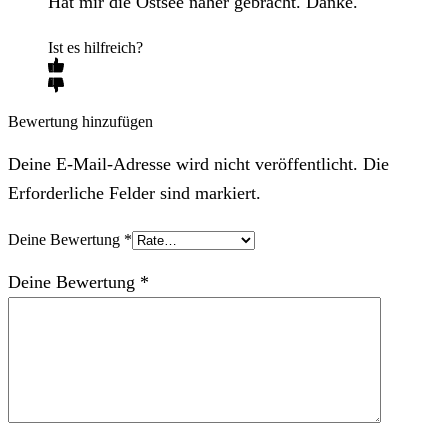
Hat mir die Ostsee näher gebracht. Danke.
Ist es hilfreich?
Bewertung hinzufügen
Deine E-Mail-Adresse wird nicht veröffentlicht. Die
Erforderliche Felder sind markiert.
Deine Bewertung
*
Deine Bewertung
*