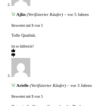
Ajlin
(Verifizierter Käufer)
–
vor 5 Jahren
Bewertet mit
5
von 5
Tolle Qualität.
Ist es hilfreich?
Arielle
(Verifizierter Käufer)
–
vor 3 Jahren
Bewertet mit
5
von 5