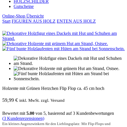
HOLZSCHILDER
Gutscheine
Online-Shop Übersicht
Start
FIGUREN AUS HOLZ
ENTEN AUS HOLZ
Holzente mit Grünen Herzchen Flip Flop ca. 45 cm hoch
59,99
€
inkl. MwSt. zzgl. Versand
Bewertet mit
5.00
von 5, basierend auf
3
Kundenbewertungen
(
3
Kundenrezensionen)
Ein kleines Augenzwinkern für den Lieblingsplatz: Mit Flip-Flops und