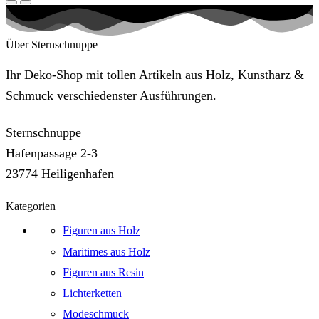
Über Sternschnuppe
Ihr Deko-Shop mit tollen Artikeln aus Holz, Kunstharz &
Schmuck verschiedenster Ausführungen.
Sternschnuppe
Hafenpassage 2-3
23774 Heiligenhafen
Kategorien
Figuren aus Holz
Maritimes aus Holz
Figuren aus Resin
Lichterketten
Modeschmuck