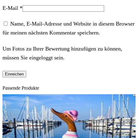
E-Mail
*
Name, E-Mail-Adresse und Website in diesem Browser
für meinen nächsten Kommentar speichern.
Um Fotos zu Ihrer Bewertung hinzufügen zu können,
müssen Sie eingeloggt sein.
Passende Produkte