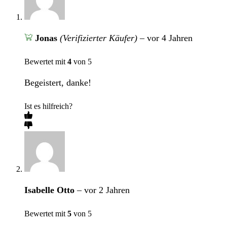
Jonas
(Verifizierter Käufer)
–
vor 4 Jahren
Bewertet mit
4
von 5
Begeistert, danke!
Ist es hilfreich?
Isabelle Otto
–
vor 2 Jahren
Bewertet mit
5
von 5