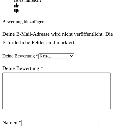
Ist es hilfreich?
Bewertung hinzufügen
Deine E-Mail-Adresse wird nicht veröffentlicht. Die
Erforderliche Felder sind markiert.
Deine Bewertung
*
Deine Bewertung
*
Namen
*