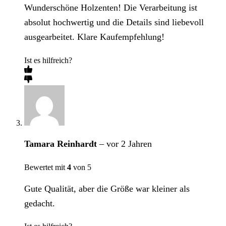
Wunderschöne Holzenten! Die Verarbeitung ist
absolut hochwertig und die Details sind liebevoll
ausgearbeitet. Klare Kaufempfehlung!
Ist es hilfreich?
Tamara Reinhardt
–
vor 2 Jahren
Bewertet mit
4
von 5
Gute Qualität, aber die Größe war kleiner als
gedacht.