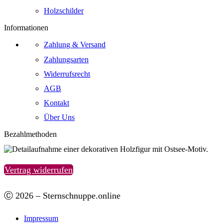
Holzschilder
Informationen
Zahlung & Versand
Zahlungsarten
Widerrufsrecht
AGB
Kontakt
Über Uns
Bezahlmethoden
Vertrag widerrufen
Ⓒ 2026 – Sternschnuppe.online
Impressum