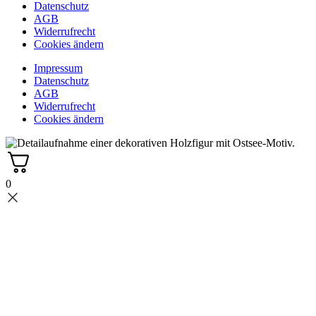
Datenschutz
AGB
Widerrufrecht
Cookies ändern
Impressum
Datenschutz
AGB
Widerrufrecht
Cookies ändern
0