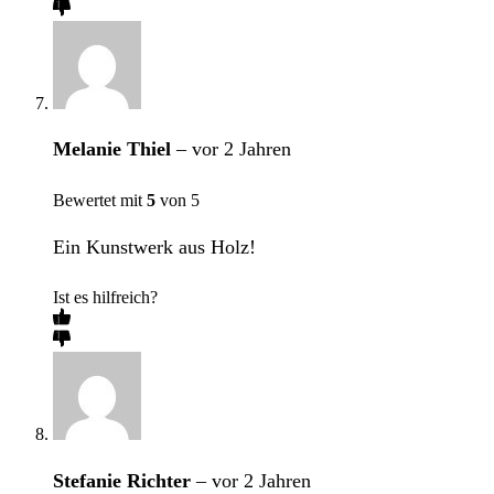
Melanie Thiel
–
vor 2 Jahren
Bewertet mit
5
von 5
Ein Kunstwerk aus Holz!
Ist es hilfreich?
Stefanie Richter
–
vor 2 Jahren