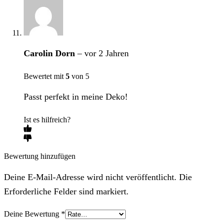
Carolin Dorn
–
vor 2 Jahren
Bewertet mit
5
von 5
Passt perfekt in meine Deko!
Ist es hilfreich?
Bewertung hinzufügen
Deine E-Mail-Adresse wird nicht veröffentlicht. Die
Erforderliche Felder sind markiert.
Deine Bewertung
*