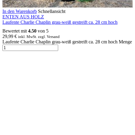
In den Warenkorb
Schnellansicht
ENTEN AUS HOLZ
Laufente Charlie Chaplin grau-weiß gestreift ca. 28 cm hoch
Bewertet mit
4.50
von 5
29,99
€
inkl. MwSt. zzgl. Versand
Laufente Charlie Chaplin grau-weiß gestreift ca. 28 cm hoch Menge