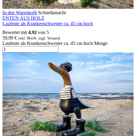
In den Warenkorb
Schnellansicht
ENTEN AUS HOLZ
Laufente als Krankenschwester ca. 45 cm hoch
Bewertet mit
4.92
von 5
59,99
€
inkl. MwSt. zzgl. Versand
Laufente als Krankenschwester ca. 45 cm hoch Menge