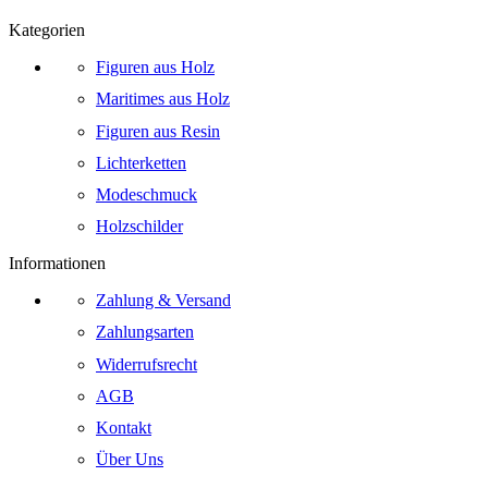
Kategorien
Figuren aus Holz
Maritimes aus Holz
Figuren aus Resin
Lichterketten
Modeschmuck
Holzschilder
Informationen
Zahlung & Versand
Zahlungsarten
Widerrufsrecht
AGB
Kontakt
Über Uns