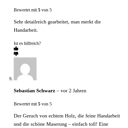
Bewertet mit
5
von 5
Sehr detailreich gearbeitet, man merkt die
Handarbeit.
Ist es hilfreich?
Sebastian Schwarz
–
vor 2 Jahren
Bewertet mit
5
von 5
Der Geruch von echtem Holz, die feine Handarbeit
und die schöne Maserung – einfach toll! Eine