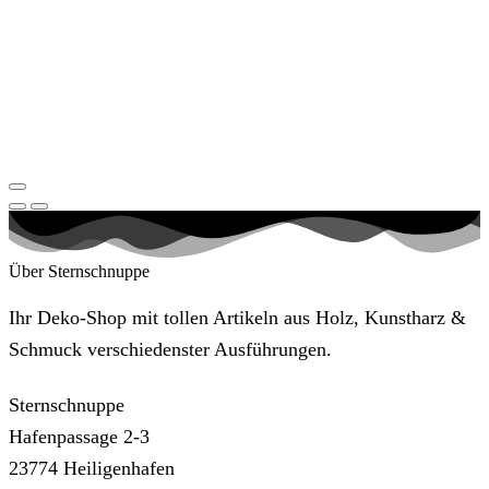
Über Sternschnuppe
Ihr Deko-Shop mit tollen Artikeln aus Holz, Kunstharz &
Schmuck verschiedenster Ausführungen.
Sternschnuppe
Hafenpassage 2-3
23774 Heiligenhafen