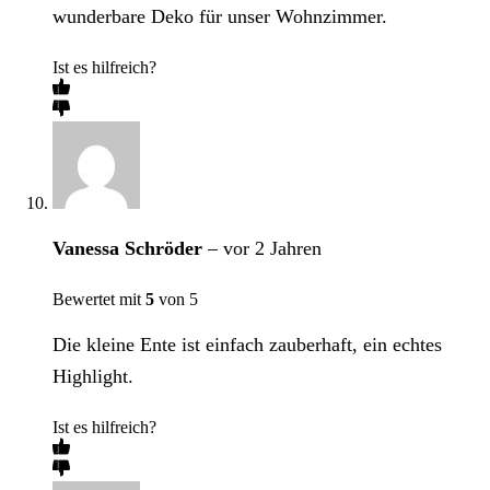
wunderbare Deko für unser Wohnzimmer.
Ist es hilfreich?
Vanessa Schröder
–
vor 2 Jahren
Bewertet mit
5
von 5
Die kleine Ente ist einfach zauberhaft, ein echtes
Highlight.
Ist es hilfreich?