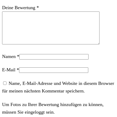
Deine Bewertung
*
Namen
*
E-Mail
*
Name, E-Mail-Adresse und Website in diesem Browser
für meinen nächsten Kommentar speichern.
Um Fotos zu Ihrer Bewertung hinzufügen zu können,
müssen Sie eingeloggt sein.