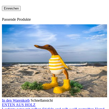
Passende Produkte
In den Warenkorb
Schnellansicht
ENTEN AUS HOLZ