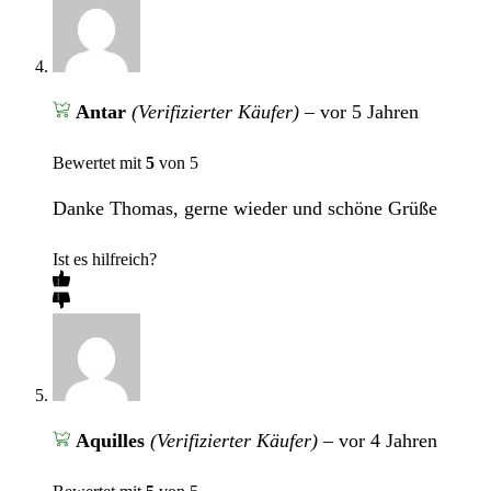
Antar
(Verifizierter Käufer)
–
vor 5 Jahren
Bewertet mit
5
von 5
Danke Thomas, gerne wieder und schöne Grüße
Ist es hilfreich?
Aquilles
(Verifizierter Käufer)
–
vor 4 Jahren