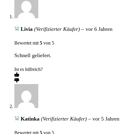
Livia
(Verifizierter Käufer)
–
vor 6 Jahren
Bewertet mit
5
von 5
Schnell geliefert.
Ist es hilfreich?
Katinka
(Verifizierter Käufer)
–
vor 5 Jahren
Bewertet mit
5
von 5