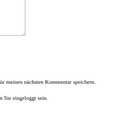
ür meinen nächsten Kommentar speichern.
 Sie eingeloggt sein.