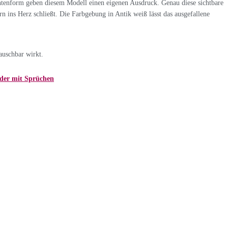
Entenform geben diesem Modell einen eigenen Ausdruck. Genau diese sichtbare
rn ins Herz schließt. Die Farbgebung in Antik weiß lässt das ausgefallene
auschbar wirkt.
der mit Sprüchen