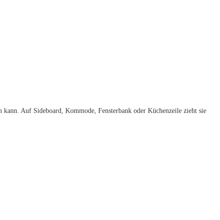
ken kann. Auf Sideboard, Kommode, Fensterbank oder Küchenzeile zieht sie