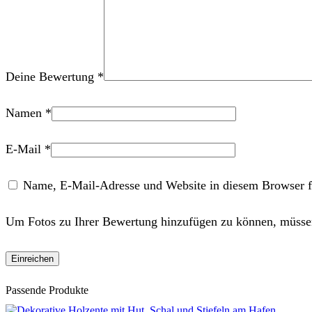
Deine Bewertung
*
Namen
*
E-Mail
*
Name, E-Mail-Adresse und Website in diesem Browser f
Um Fotos zu Ihrer Bewertung hinzufügen zu können, müssen
Passende Produkte