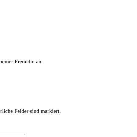
meiner Freundin an.
rliche Felder sind markiert.