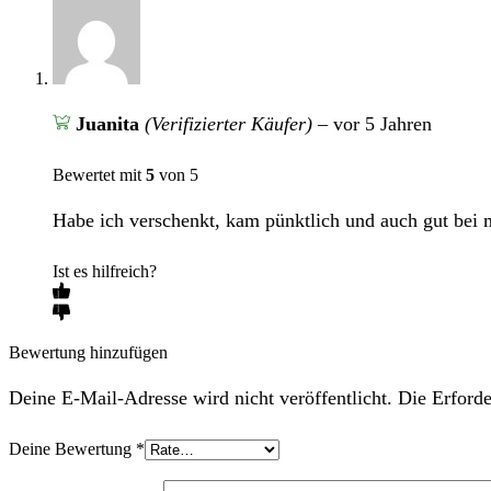
Juanita
(Verifizierter Käufer)
–
vor 5 Jahren
Bewertet mit
5
von 5
Habe ich verschenkt, kam pünktlich und auch gut bei 
Ist es hilfreich?
Bewertung hinzufügen
Deine E-Mail-Adresse wird nicht veröffentlicht. Die Erforde
Deine Bewertung
*