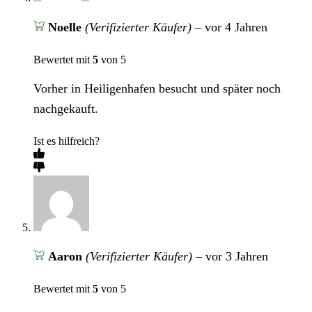
Noelle
(Verifizierter Käufer)
–
vor 4 Jahren
Bewertet mit
5
von 5
Vorher in Heiligenhafen besucht und später noch
nachgekauft.
Ist es hilfreich?
Aaron
(Verifizierter Käufer)
–
vor 3 Jahren
Bewertet mit
5
von 5