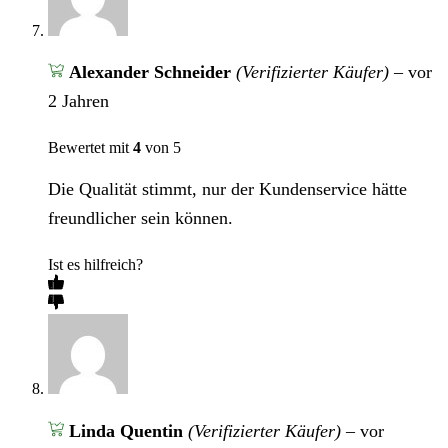
Alexander Schneider
(Verifizierter Käufer)
–
vor
2 Jahren
Bewertet mit
4
von 5
Die Qualität stimmt, nur der Kundenservice hätte
freundlicher sein können.
Ist es hilfreich?
Linda Quentin
(Verifizierter Käufer)
–
vor