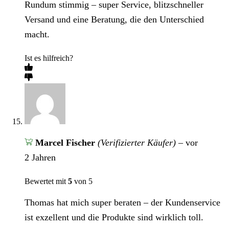
Rundum stimmig – super Service, blitzschneller
Versand und eine Beratung, die den Unterschied
macht.
Ist es hilfreich?
Marcel Fischer
(Verifizierter Käufer)
–
vor
2 Jahren
Bewertet mit
5
von 5
Thomas hat mich super beraten – der Kundenservice
ist exzellent und die Produkte sind wirklich toll.