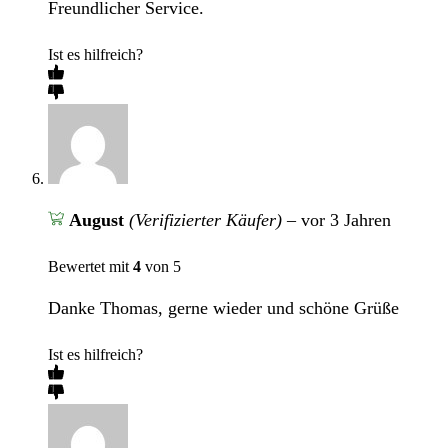
Freundlicher Service.
Ist es hilfreich?
August
(Verifizierter Käufer)
–
vor 3 Jahren
Bewertet mit
4
von 5
Danke Thomas, gerne wieder und schöne Grüße
Ist es hilfreich?