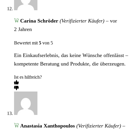
Carina Schröder
(Verifizierter Käufer)
–
vor
2 Jahren
Bewertet mit
5
von 5
Ein Einkaufserlebnis, das keine Wünsche offenlässt –
kompetente Beratung und Produkte, die überzeugen.
Ist es hilfreich?
Anastasia Xanthopoulos
(Verifizierter Käufer)
–