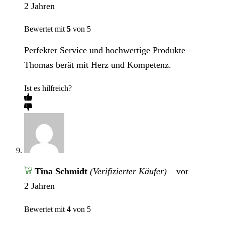
2 Jahren
Bewertet mit
5
von 5
Perfekter Service und hochwertige Produkte –
Thomas berät mit Herz und Kompetenz.
Ist es hilfreich?
Tina Schmidt
(Verifizierter Käufer)
–
vor
2 Jahren
Bewertet mit
4
von 5