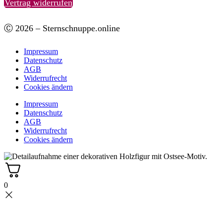
Vertrag widerrufen
Ⓒ 2026 – Sternschnuppe.online
Impressum
Datenschutz
AGB
Widerrufrecht
Cookies ändern
Impressum
Datenschutz
AGB
Widerrufrecht
Cookies ändern
0