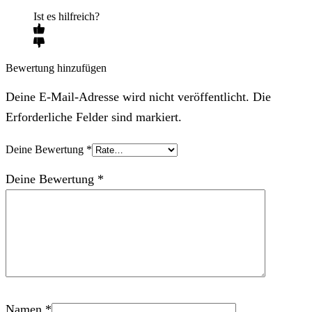
Ist es hilfreich?
Bewertung hinzufügen
Deine E-Mail-Adresse wird nicht veröffentlicht. Die
Erforderliche Felder sind markiert.
Deine Bewertung
*
Deine Bewertung
*
Namen
*