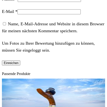
E-Mail
*
Name, E-Mail-Adresse und Website in diesem Browser
für meinen nächsten Kommentar speichern.
Um Fotos zu Ihrer Bewertung hinzufügen zu können,
müssen Sie eingeloggt sein.
Passende Produkte