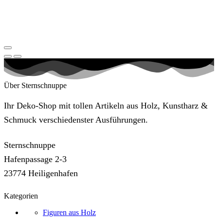
Über Sternschnuppe
Ihr Deko-Shop mit tollen Artikeln aus Holz, Kunstharz &
Schmuck verschiedenster Ausführungen.
Sternschnuppe
Hafenpassage 2-3
23774 Heiligenhafen
Kategorien
Figuren aus Holz