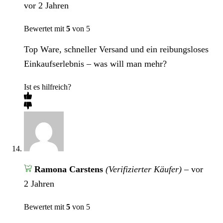
vor 2 Jahren
Bewertet mit
5
von 5
Top Ware, schneller Versand und ein reibungsloses
Einkaufserlebnis – was will man mehr?
Ist es hilfreich?
Ramona Carstens
(Verifizierter Käufer)
–
vor
2 Jahren
Bewertet mit
5
von 5