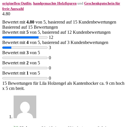
originellen Outfits
,
handgemachte Holzfiguren
und
Geschenkgutschein für
freie Auswahl
4.80
Bewertet mit
4.80
von 5, basierend auf
15
Kundenbewertungen
Basierend auf 15 Bewertungen
Bewertet mit
5
von 5, basierend auf
12
Kundenbewertungen
12
Bewertet mit
4
von 5, basierend auf
3
Kundenbewertungen
3
Bewertet mit
3
von 5
0
Bewertet mit
2
von 5
0
Bewertet mit
1
von 5
0
15 Bewertungen für
Lila Holzengel als Kantenhocker ca. 9 cm hoch
x 5 cm breit.