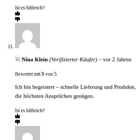
Ist es hilfreich?
Nina Klein
(Verifizierter Käufer)
–
vor 2 Jahren
Bewertet mit
5
von 5
Ich bin begeistert – schnelle Lieferung und Produkte,
die höchsten Ansprüchen genügen.
Ist es hilfreich?