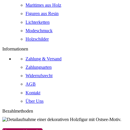
Maritimes aus Holz
Figuren aus Resin
Lichterketten
Modeschmuck
Holzschilder
Informationen
Zahlung & Versand
Zahlungsarten
Widerrufsrecht
AGB
Kontakt
Über Uns
Bezahlmethoden