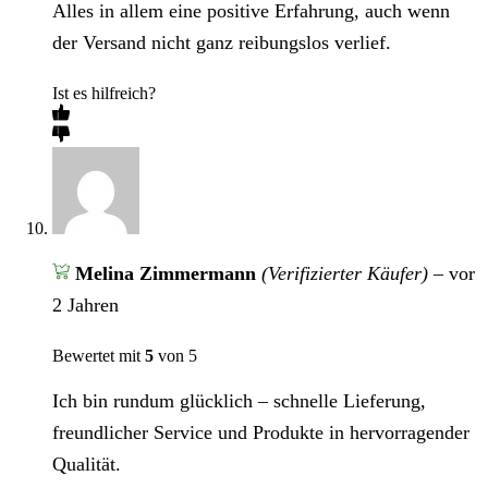
Alles in allem eine positive Erfahrung, auch wenn
der Versand nicht ganz reibungslos verlief.
Ist es hilfreich?
Melina Zimmermann
(Verifizierter Käufer)
–
vor
2 Jahren
Bewertet mit
5
von 5
Ich bin rundum glücklich – schnelle Lieferung,
freundlicher Service und Produkte in hervorragender
Qualität.