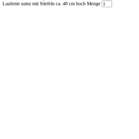
Laufente natur mit Stiefeln ca. 48 cm hoch Menge