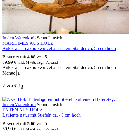
In den Warenkorb
Schnellansicht
MARITIMES AUS HOLZ
Anker aus Teakholzwurzel auf einem Ständer ca. 55 cm hoch
Bewertet mit
4.88
von 5
89,99
€
inkl. MwSt. zzgl. Versand
Anker aus Teakholzwurzel auf einem Ständer ca. 55 cm hoch
Menge
2 vorrätig
In den Warenkorb
Schnellansicht
ENTEN AUS HOLZ
Laufente natur mit Stiefeln ca. 48 cm hoch
Bewertet mit
5.00
von 5
59,99
€
inkl. MwSt. zzgl. Versand