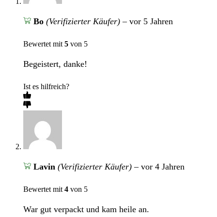
Bo
(Verifizierter Käufer)
–
vor 5 Jahren
Bewertet mit
5
von 5
Begeistert, danke!
Ist es hilfreich?
Lavin
(Verifizierter Käufer)
–
vor 4 Jahren
Bewertet mit
4
von 5
War gut verpackt und kam heile an.