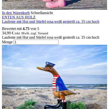
In den Warenkorb
Schnellansicht
ENTEN AUS HOLZ
Laufente mit Hut und Stiefel rosa-weiß gestreift ca. 35 cm hoch
Bewertet mit
4.75
von 5
34,99
€
inkl. MwSt. zzgl. Versand
Laufente mit Hut und Stiefel rosa-weiß gestreift ca. 35 cm hoch
Menge