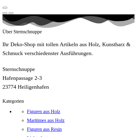
Über Sternschnuppe
Ihr Deko-Shop mit tollen Artikeln aus Holz, Kunstharz &
Schmuck verschiedenster Ausführungen.
Sternschnuppe
Hafenpassage 2-3
23774 Heiligenhafen
Kategorien
Figuren aus Holz
Maritimes aus Holz
Figuren aus Resin