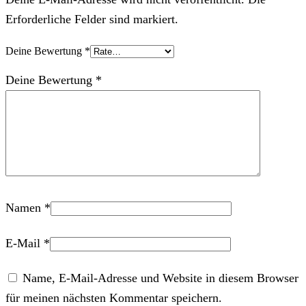
Erforderliche Felder sind markiert.
Deine Bewertung
*
Deine Bewertung
*
Namen
*
E-Mail
*
Name, E-Mail-Adresse und Website in diesem Browser
für meinen nächsten Kommentar speichern.