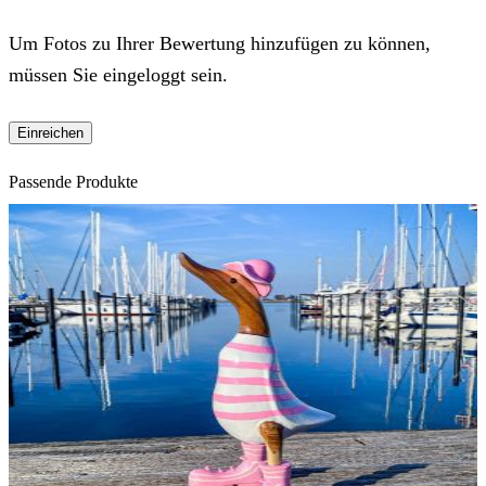
Um Fotos zu Ihrer Bewertung hinzufügen zu können,
müssen Sie eingeloggt sein.
Passende Produkte