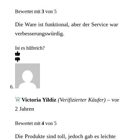
Bewertet mit
3
von 5
Die Ware ist funktional, aber der Service war
verbesserungswürdig.
Ist es hilfreich?
Victoria Yildiz
(Verifizierter Käufer)
–
vor
2 Jahren
Bewertet mit
4
von 5
Die Produkte sind toll, jedoch gab es leichte