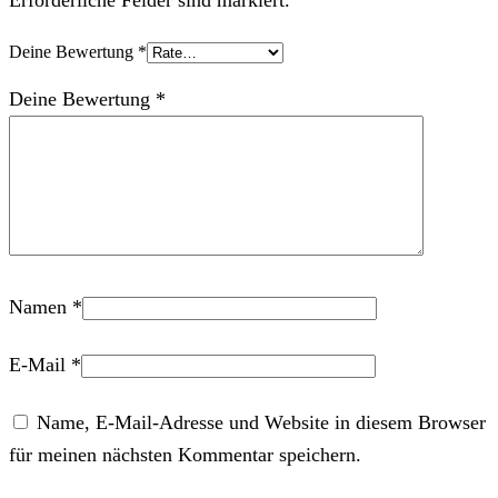
Deine Bewertung
*
Deine Bewertung
*
Namen
*
E-Mail
*
Name, E-Mail-Adresse und Website in diesem Browser
für meinen nächsten Kommentar speichern.