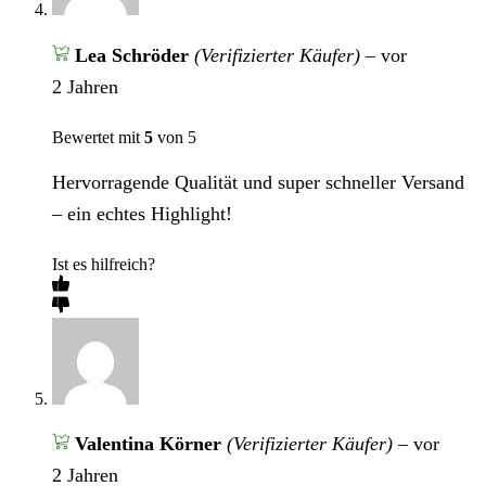
Lea Schröder
(Verifizierter Käufer)
–
vor
2 Jahren
Bewertet mit
5
von 5
Hervorragende Qualität und super schneller Versand
– ein echtes Highlight!
Ist es hilfreich?
Valentina Körner
(Verifizierter Käufer)
–
vor
2 Jahren