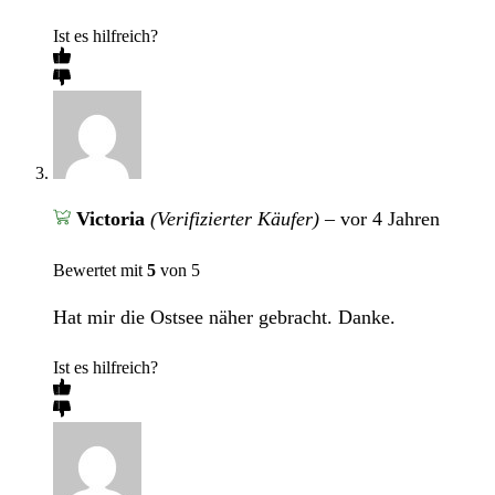
Ist es hilfreich?
Victoria
(Verifizierter Käufer)
–
vor 4 Jahren
Bewertet mit
5
von 5
Hat mir die Ostsee näher gebracht. Danke.
Ist es hilfreich?