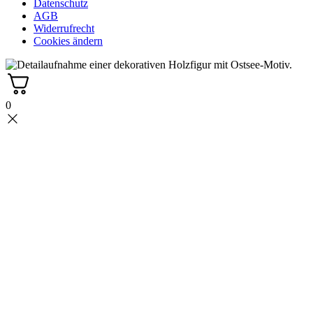
Datenschutz
AGB
Widerrufrecht
Cookies ändern
0