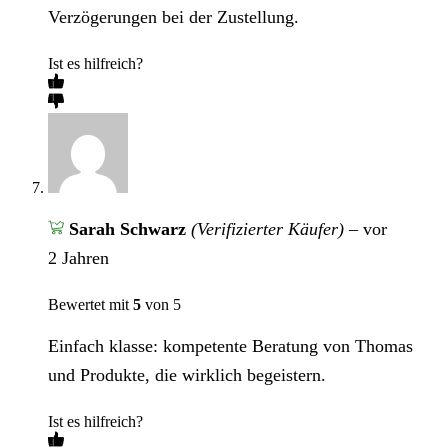
Verzögerungen bei der Zustellung.
Ist es hilfreich?
Sarah Schwarz
(Verifizierter Käufer)
–
vor
2 Jahren
Bewertet mit
5
von 5
Einfach klasse: kompetente Beratung von Thomas
und Produkte, die wirklich begeistern.
Ist es hilfreich?