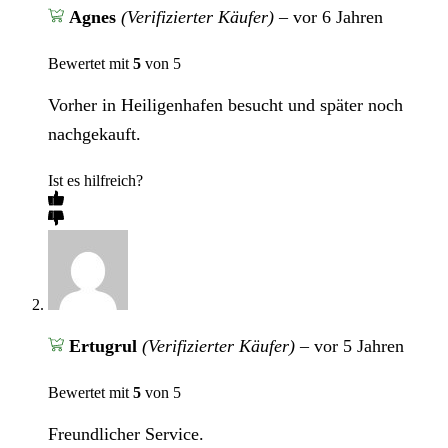
Agnes
(Verifizierter Käufer)
–
vor 6 Jahren
Bewertet mit
5
von 5
Vorher in Heiligenhafen besucht und später noch
nachgekauft.
Ist es hilfreich?
Ertugrul
(Verifizierter Käufer)
–
vor 5 Jahren
Bewertet mit
5
von 5
Freundlicher Service.