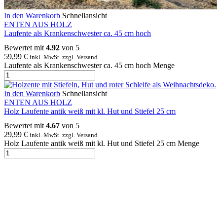
In den Warenkorb
Schnellansicht
ENTEN AUS HOLZ
Laufente als Krankenschwester ca. 45 cm hoch
Bewertet mit
4.92
von 5
59,99
€
inkl. MwSt. zzgl. Versand
Laufente als Krankenschwester ca. 45 cm hoch Menge
In den Warenkorb
Schnellansicht
ENTEN AUS HOLZ
Holz Laufente antik weiß mit kl. Hut und Stiefel 25 cm
Bewertet mit
4.67
von 5
29,99
€
inkl. MwSt. zzgl. Versand
Holz Laufente antik weiß mit kl. Hut und Stiefel 25 cm Menge