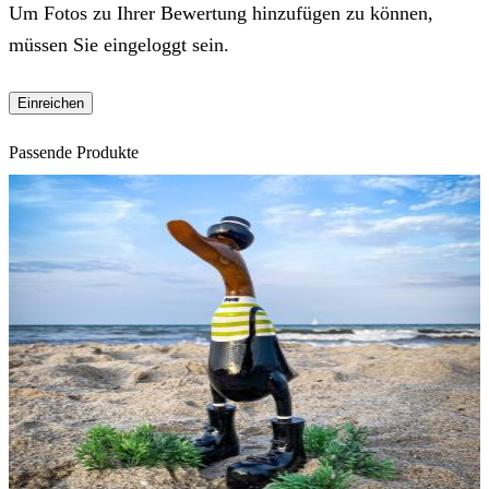
Um Fotos zu Ihrer Bewertung hinzufügen zu können,
müssen Sie eingeloggt sein.
Passende Produkte