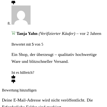
Tanja Yahn
(Verifizierter Käufer)
–
vor 2 Jahren
Bewertet mit
5
von 5
Ein Shop, der überzeugt – qualitativ hochwertige
Ware und blitzschneller Versand.
Ist es hilfreich?
Bewertung hinzufügen
Deine E-Mail-Adresse wird nicht veröffentlicht. Die
Erforderliche Felder sind markiert.