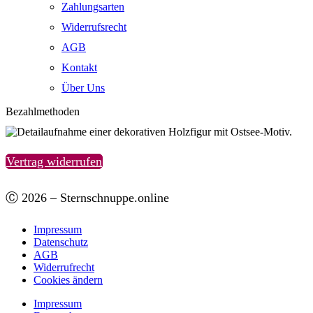
Zahlungsarten
Widerrufsrecht
AGB
Kontakt
Über Uns
Bezahlmethoden
Vertrag widerrufen
Ⓒ 2026 – Sternschnuppe.online
Impressum
Datenschutz
AGB
Widerrufrecht
Cookies ändern
Impressum