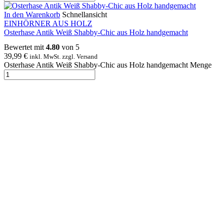
In den Warenkorb
Schnellansicht
EINHÖRNER AUS HOLZ
Osterhase Antik Weiß Shabby-Chic aus Holz handgemacht
Bewertet mit
4.80
von 5
39,99
€
inkl. MwSt. zzgl. Versand
Osterhase Antik Weiß Shabby-Chic aus Holz handgemacht Menge