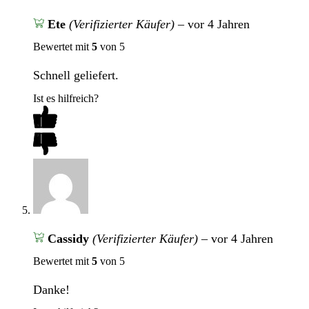
Ete
(Verifizierter Käufer)
–
vor 4 Jahren
Bewertet mit
5
von 5
Schnell geliefert.
Ist es hilfreich?
Cassidy
(Verifizierter Käufer)
–
vor 4 Jahren
Bewertet mit
5
von 5
Danke!