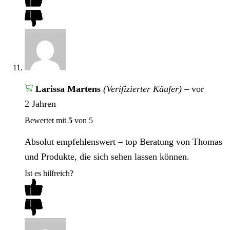
Larissa Martens
(Verifizierter Käufer)
–
vor
2 Jahren
Bewertet mit
5
von 5
Absolut empfehlenswert – top Beratung von Thomas
und Produkte, die sich sehen lassen können.
Ist es hilfreich?