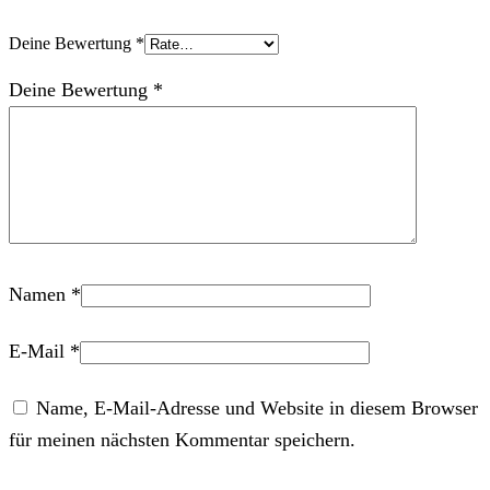
Deine Bewertung
*
Deine Bewertung
*
Namen
*
E-Mail
*
Name, E-Mail-Adresse und Website in diesem Browser
für meinen nächsten Kommentar speichern.