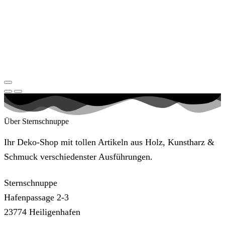
Über Sternschnuppe
Ihr Deko-Shop mit tollen Artikeln aus Holz, Kunstharz &
Schmuck verschiedenster Ausführungen.
Sternschnuppe
Hafenpassage 2-3
23774 Heiligenhafen