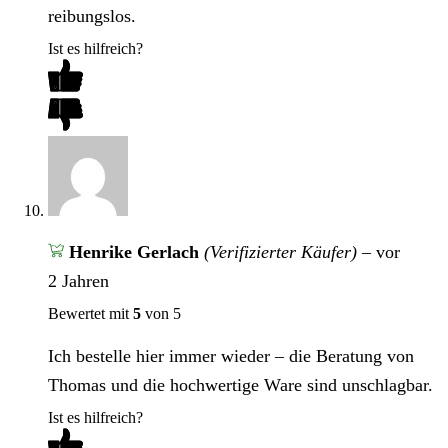
reibungslos.
Ist es hilfreich?
Henrike Gerlach
(Verifizierter Käufer)
–
vor
2 Jahren
Bewertet mit
5
von 5
Ich bestelle hier immer wieder – die Beratung von
Thomas und die hochwertige Ware sind unschlagbar.
Ist es hilfreich?