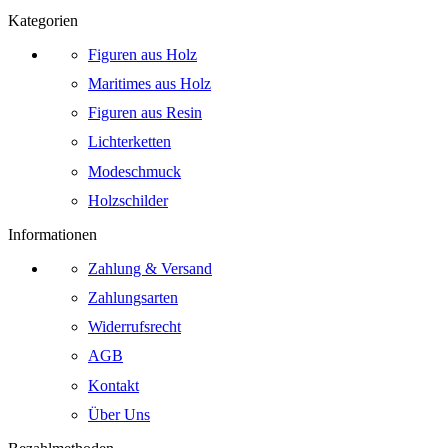
Kategorien
Figuren aus Holz
Maritimes aus Holz
Figuren aus Resin
Lichterketten
Modeschmuck
Holzschilder
Informationen
Zahlung & Versand
Zahlungsarten
Widerrufsrecht
AGB
Kontakt
Über Uns