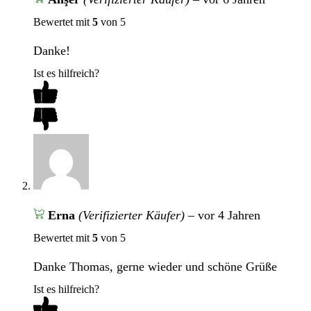
Bewertet mit
5
von 5
Danke!
Ist es hilfreich?
Erna
(Verifizierter Käufer)
–
vor 4 Jahren
Bewertet mit
5
von 5
Danke Thomas, gerne wieder und schöne Grüße
Ist es hilfreich?