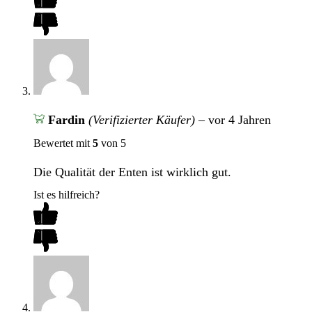
Fardin
(Verifizierter Käufer)
–
vor 4 Jahren
Bewertet mit
5
von 5
Die Qualität der Enten ist wirklich gut.
Ist es hilfreich?