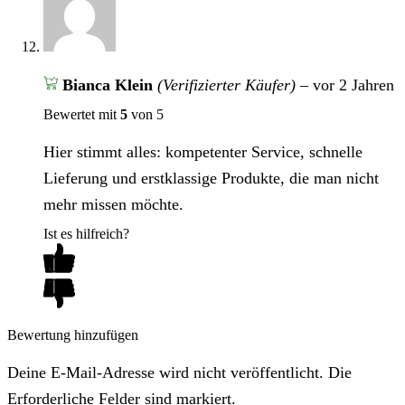
Bianca Klein
(Verifizierter Käufer)
–
vor 2 Jahren
Bewertet mit
5
von 5
Hier stimmt alles: kompetenter Service, schnelle
Lieferung und erstklassige Produkte, die man nicht
mehr missen möchte.
Ist es hilfreich?
Bewertung hinzufügen
Deine E-Mail-Adresse wird nicht veröffentlicht. Die
Erforderliche Felder sind markiert.