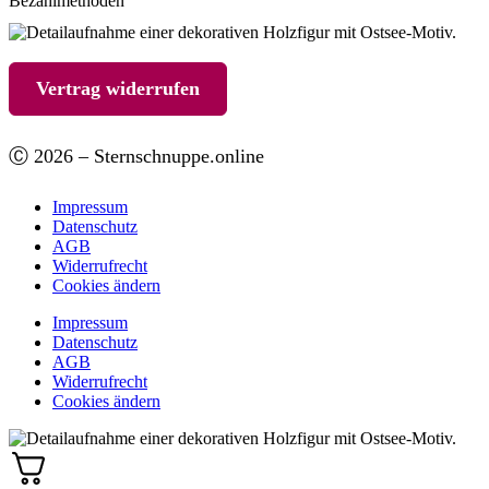
Bezahlmethoden
Vertrag widerrufen
Ⓒ 2026 – Sternschnuppe.online
Impressum
Datenschutz
AGB
Widerrufrecht
Cookies ändern
Impressum
Datenschutz
AGB
Widerrufrecht
Cookies ändern