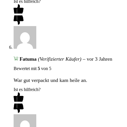
Ist es hilfreich?
Fatuma
(Verifizierter Käufer)
–
vor 3 Jahren
Bewertet mit
5
von 5
War gut verpackt und kam heile an.
Ist es hilfreich?