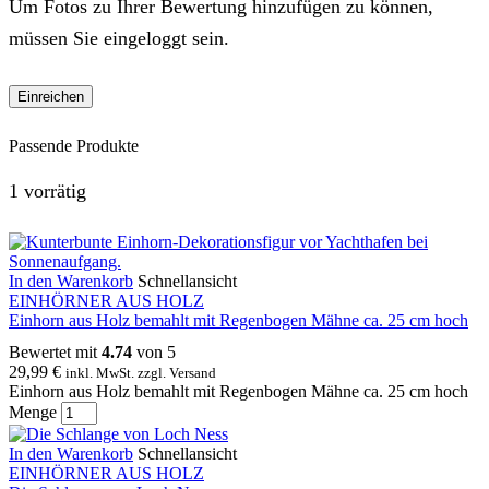
Um Fotos zu Ihrer Bewertung hinzufügen zu können,
müssen Sie eingeloggt sein.
Passende Produkte
1 vorrätig
In den Warenkorb
Schnellansicht
EINHÖRNER AUS HOLZ
Einhorn aus Holz bemahlt mit Regenbogen Mähne ca. 25 cm hoch
Bewertet mit
4.74
von 5
29,99
€
inkl. MwSt. zzgl. Versand
Einhorn aus Holz bemahlt mit Regenbogen Mähne ca. 25 cm hoch
Menge
In den Warenkorb
Schnellansicht
EINHÖRNER AUS HOLZ