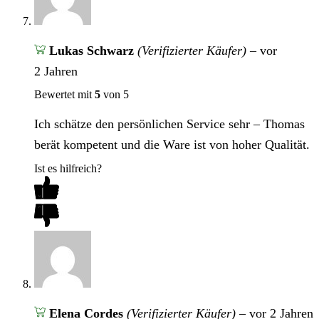
Lukas Schwarz
(Verifizierter Käufer)
–
vor
2 Jahren
Bewertet mit
5
von 5
Ich schätze den persönlichen Service sehr – Thomas
berät kompetent und die Ware ist von hoher Qualität.
Ist es hilfreich?
Elena Cordes
(Verifizierter Käufer)
–
vor 2 Jahren