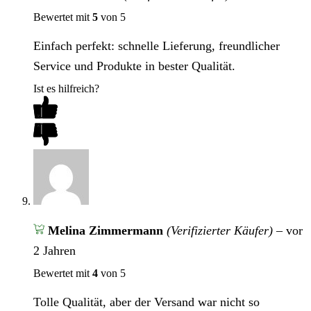
Bewertet mit
5
von 5
Einfach perfekt: schnelle Lieferung, freundlicher
Service und Produkte in bester Qualität.
Ist es hilfreich?
Melina Zimmermann
(Verifizierter Käufer)
–
vor
2 Jahren
Bewertet mit
4
von 5
Tolle Qualität, aber der Versand war nicht so