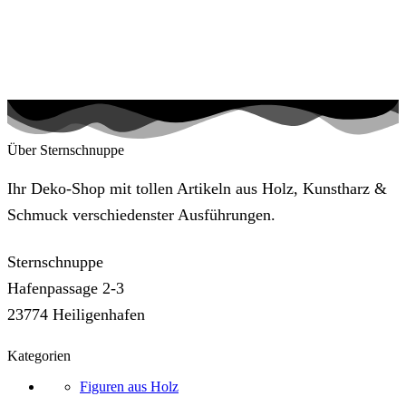
Über Sternschnuppe
Ihr Deko-Shop mit tollen Artikeln aus Holz, Kunstharz &
Schmuck verschiedenster Ausführungen.
Sternschnuppe
Hafenpassage 2-3
23774 Heiligenhafen
Kategorien
Figuren aus Holz