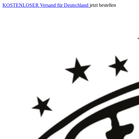
KOSTENLOSER Versand für Deutschland
jetzt bestellen