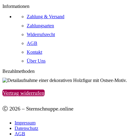
Informationen
Zahlung & Versand
Zahlungsarten
Widerrufsrecht
AGB
Kontakt
Über Uns
Bezahlmethoden
Vertrag widerrufen
Ⓒ 2026 – Sternschnuppe.online
Impressum
Datenschutz
AGB