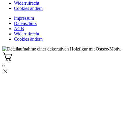
Widerrufrecht
Cookies ändern
Impressum
Datenschutz
AGB
Widerrufrecht
Cookies ändern
0