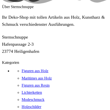
Über Sternschnuppe
Ihr Deko-Shop mit tollen Artikeln aus Holz, Kunstharz &
Schmuck verschiedenster Ausführungen.
Sternschnuppe
Hafenpassage 2-3
23774 Heiligenhafen
Kategorien
Figuren aus Holz
Maritimes aus Holz
Figuren aus Resin
Lichterketten
Modeschmuck
Holzschilder