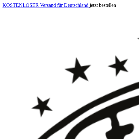
KOSTENLOSER Versand für Deutschland
jetzt bestellen