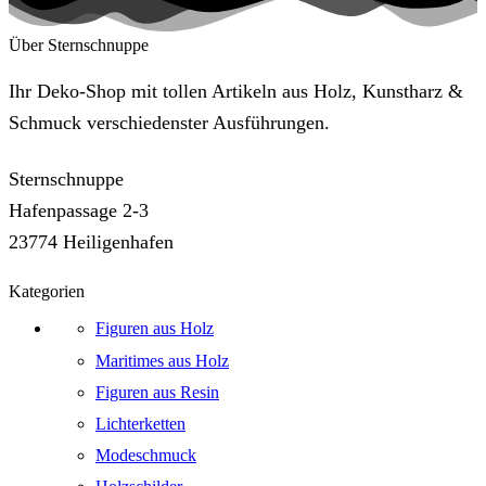
Über Sternschnuppe
Ihr Deko-Shop mit tollen Artikeln aus Holz, Kunstharz &
Schmuck verschiedenster Ausführungen.
Sternschnuppe
Hafenpassage 2-3
23774 Heiligenhafen
Kategorien
Figuren aus Holz
Maritimes aus Holz
Figuren aus Resin
Lichterketten
Modeschmuck