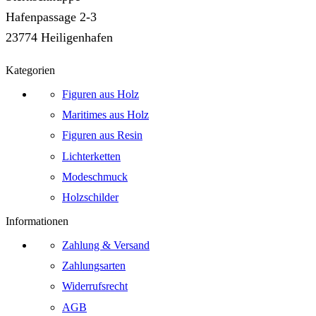
Hafenpassage 2-3
23774 Heiligenhafen
Kategorien
Figuren aus Holz
Maritimes aus Holz
Figuren aus Resin
Lichterketten
Modeschmuck
Holzschilder
Informationen
Zahlung & Versand
Zahlungsarten
Widerrufsrecht
AGB