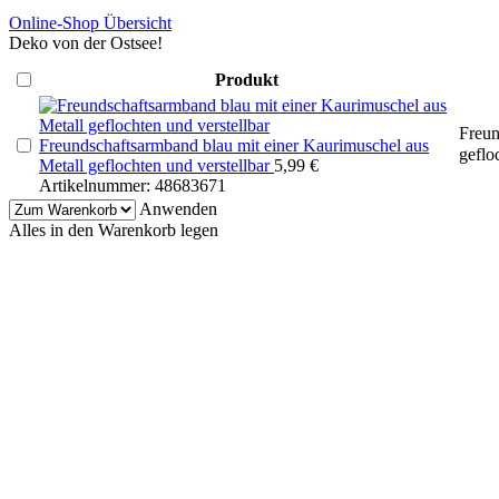
Online-Shop Übersicht
Deko von der Ostsee!
Produkt
Freun
Freundschaftsarmband blau mit einer Kaurimuschel aus
geflo
Metall geflochten und verstellbar
5,99
€
Artikelnummer:
48683671
Anwenden
Alles in den Warenkorb legen