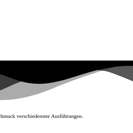
Schmuck verschiedenster Ausführungen.