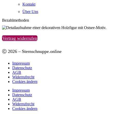
Kontakt
Über Uns
Bezahlmethoden
Vertrag widerrufen
Ⓒ 2026 – Sternschnuppe.online
Impressum
Datenschutz
AGB
Widerrufrecht
Cookies ändern
Impressum
Datenschutz
AGB
Widerrufrecht
Cookies ändern