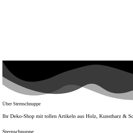
Über Sternschnuppe
Ihr Deko-Shop mit tollen Artikeln aus Holz, Kunstharz & 
Sternschnuppe