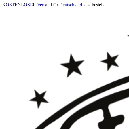
KOSTENLOSER Versand für Deutschland
jetzt bestellen