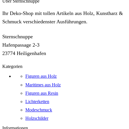
Über Sternschnuppe
Ihr Deko-Shop mit tollen Artikeln aus Holz, Kunstharz &
Schmuck verschiedenster Ausführungen.
Sternschnuppe
Hafenpassage 2-3
23774 Heiligenhafen
Kategorien
Figuren aus Holz
Maritimes aus Holz
Figuren aus Resin
Lichterketten
Modeschmuck
Holzschilder
Informationen