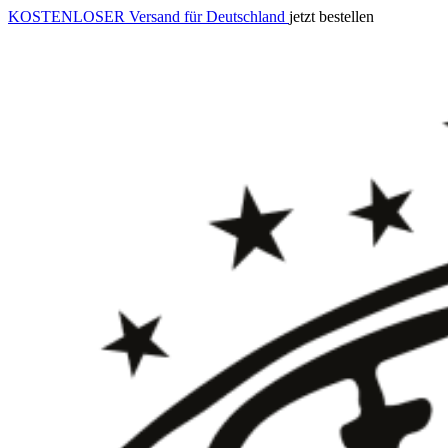
KOSTENLOSER Versand für Deutschland
jetzt bestellen