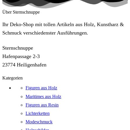
Über Sternschnuppe
Ihr Deko-Shop mit tollen Artikeln aus Holz, Kunstharz &
Schmuck verschiedenster Ausführungen.
Sternschnuppe
Hafenpassage 2-3
23774 Heiligenhafen
Kategorien
Figuren aus Holz
Maritimes aus Holz
Figuren aus Resin
Lichterketten
Modeschmuck