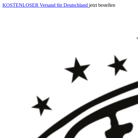
KOSTENLOSER Versand für Deutschland
jetzt bestellen