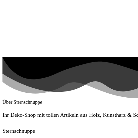
Über Sternschnuppe
Ihr Deko-Shop mit tollen Artikeln aus Holz, Kunstharz & 
Sternschnuppe