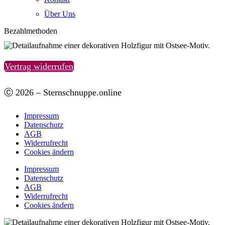
Über Uns
Bezahlmethoden
Vertrag widerrufen
Ⓒ 2026 – Sternschnuppe.online
Impressum
Datenschutz
AGB
Widerrufrecht
Cookies ändern
Impressum
Datenschutz
AGB
Widerrufrecht
Cookies ändern