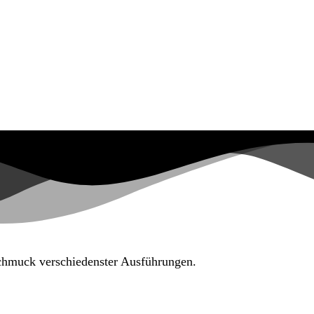
Schmuck verschiedenster Ausführungen.