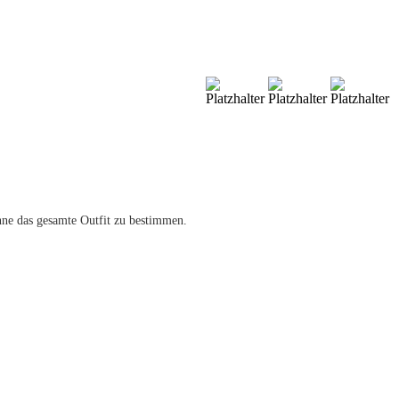
ohne das gesamte Outfit zu bestimmen.