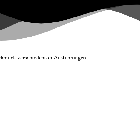
Schmuck verschiedenster Ausführungen.