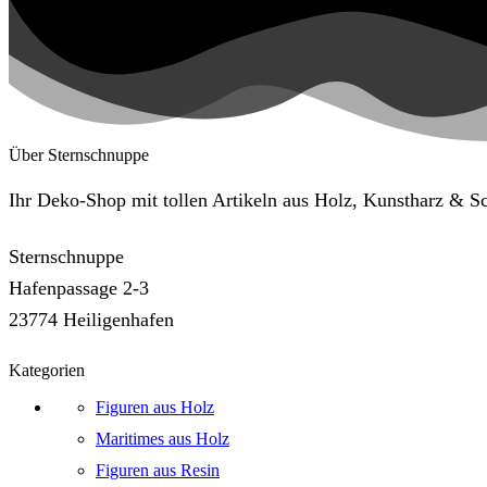
Über Sternschnuppe
Ihr Deko-Shop mit tollen Artikeln aus Holz, Kunstharz & 
Sternschnuppe
Hafenpassage 2-3
23774 Heiligenhafen
Kategorien
Figuren aus Holz
Maritimes aus Holz
Figuren aus Resin