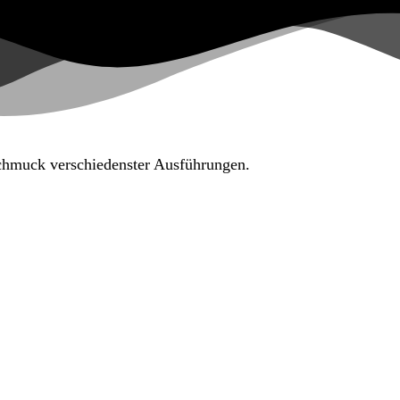
Schmuck verschiedenster Ausführungen.