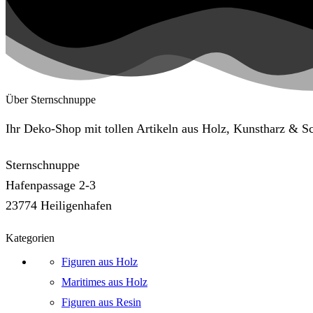
Über Sternschnuppe
Ihr Deko-Shop mit tollen Artikeln aus Holz, Kunstharz & 
Sternschnuppe
Hafenpassage 2-3
23774 Heiligenhafen
Kategorien
Figuren aus Holz
Maritimes aus Holz
Figuren aus Resin